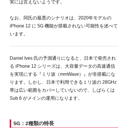
実には言えないようです。
なお、同氏の最悪のシナリオは、2020年モデルの
iPhone 12 に 5G 機能が搭載されない可能性を述べて
います。
Daniel Ives 氏の予測通りになると、日本で発売され
る iPhone 12 シリーズは、大容量データの高速通信
を実現にする『ミリ波（mmWave）』が非搭載にな
ります。しかし、日本で利用できるミリ波の 28GHz
帯は広い範囲をカバーしていないので、しばらくは
Sub 6 がメインの運用になります。
5G：2種類の特長