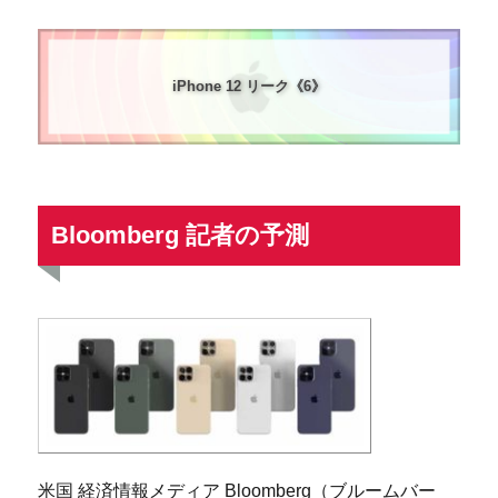
iPhone 12 リーク《6》
Bloomberg 記者の予測
米国 経済情報メディア Bloomberg（ブルームバー