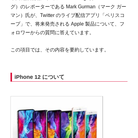
グ）のレポーターである Mark Gurman（マーク ガー
マン）氏が、Twitter のライブ配信アプリ「ペリスコ
ープ」で、将来発売される Apple 製品について、フ
ォロワーからの質問に答えています。
この項目では、その内容を要約しています。
iPhone 12 について