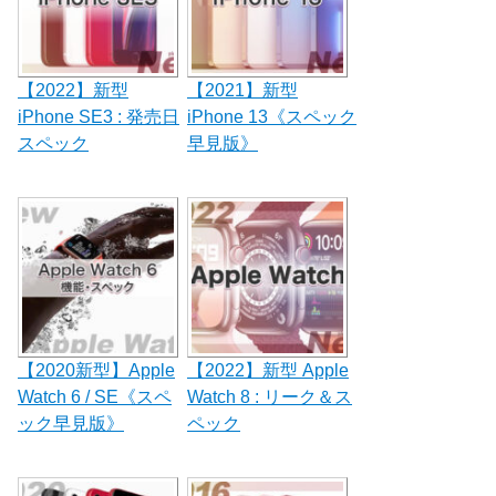
【2022】新型
【2021】新型
iPhone SE3 : 発売日
iPhone 13《スペック
スペック
早見版》
【2020新型】Apple
【2022】新型 Apple
Watch 6 / SE《スペ
Watch 8 : リーク＆ス
ック早見版》
ペック