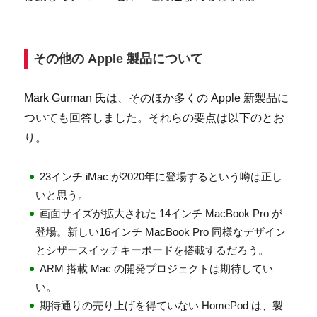
その他の Apple 製品について
Mark Gurman 氏は、そのほか多くの Apple 新製品に
ついても回答しました。それらの要点は以下のとお
り。
23インチ iMac が2020年に登場するという噂は正し
いと思う。
画面サイズが拡大された 14インチ MacBook Pro が
登場。新しい16インチ MacBook Pro 同様なデザイン
とシザースイッチキーボードを搭載するだろう。
ARM 搭載 Mac の開発プロジェクトは期待してい
い。
期待通りの売り上げを得ていない HomePod は、製