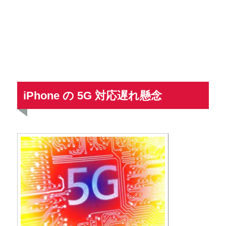
iPhone の 5G 対応遅れ懸念