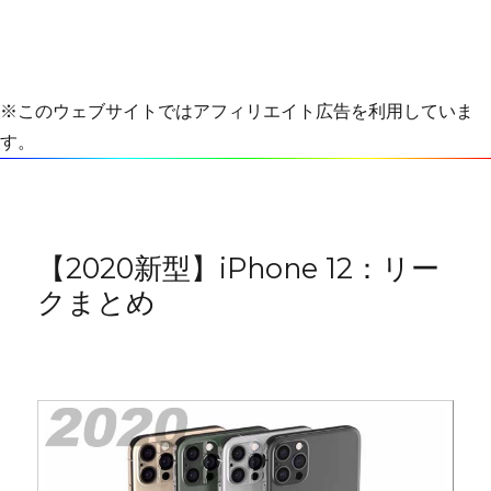
※このウェブサイトではアフィリエイト広告を利用していま
す。
【2020新型】iPhone 12：リー
クまとめ