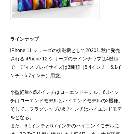
ラインナップ
iPhone 11 シリーズの後継機として2020年秋に発売
される iPhone 12 シリーズのラインナップは4機種
で、ディスプレイサイズは3種類（5.4インチ・6.1イ
ンチ・6.7インチ）用意。
小型軽量の5.4インチはローエンドモデル。6.1イン
チはローエンドモデルとハイエンドモデルの2機種。
そして、フラグシップの6.7インチはハイエンドモデ
ルとなる。
また、6.1インチと6.7インチのハイエンドモデルに