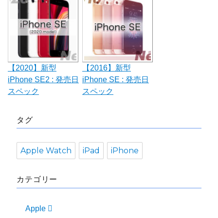
【2020】新型
【2016】新型
iPhone SE2 : 発売日
iPhone SE : 発売日
スペック
スペック
タグ
Apple Watch
iPad
iPhone
カテゴリー
Apple 