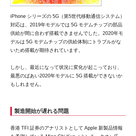
iPhone シリーズの 5G（第5世代移動通信システム）
対応は、2019年モデルでは 5G モデムチップの部品
供給が間に合わず搭載できませんでした。2020年モ
デルは 5G モデムチップの供給体制にトラブルがな
いため搭載が期待されています。
しかし、最近になって状況に変化が起こっており、
最悪のばあい2020年モデルに 5G 搭載ができないか
もしれません。
製造開始が遅れる問題
香港 TFI 証券のアナリストとして Apple 新製品情報