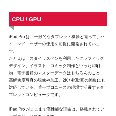
CPU / GPU
iPad Pro は、一般的なタブレット機器と違って、ハ
イエンドユーザーの使用を前提に開発されていま
す。
たとえば、スタイラスペンを利用したグラフィック
デザイン、イラスト、コミック制作といった印刷
物・電子書籍のマスターデータはもちろんのこと、
高解像度写真の現像や加工、2K / 4K動画の編集にも
対応している、唯一プロユースの現場で活躍するタ
ブレットコンピュータです。
iPad Pro がここまで高性能な理由は、搭載されてい