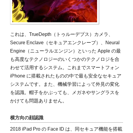
これは、TrueDepth（トゥルーデプス）カメラ、
Secure Enclave（セキュアエンクレーブ）、Neural
Engine（ニューラルエンジン）といった Apple の最
も高度なテクノロジーのいくつかのテクノロジを合
わせて活用するシステム。これまでスマートフォン
iPhone に搭載されたものの中で最も安全なセキュア
システムです。また、機械学習によって外見の変化
を認識。帽子をかぶっても、メガネやサングラスを
かけても問題ありません。
横方向の顔認識
2018 iPad Pro の Face ID は、同セキュア機能を搭載