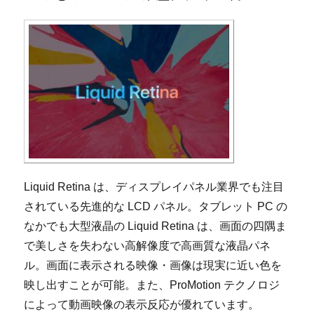
Liquid Retina は、ディスプレイパネル業界でも注目
されている先進的な LCD パネル。タブレット PC の
なかでも大型液晶の Liquid Retina は、画面の四隅ま
で美しさを失わない高解像度で高画質な液晶パネ
ル。画面に表示される映像・画像は現実に近い色を
映し出すことが可能。また、ProMotion テクノロジ
によって動画映像の表示反応が優れています。