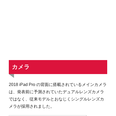
カメラ
2018 iPad Pro の背面に搭載されているメインカメラ
は、発表前に予測されていたデュアルレンズカメラ
ではなく、従来モデルとおなじくシングルレンズカ
メラが採用されました。