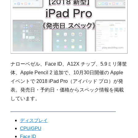
ナローベゼル、Face ID、A12X チップ、5.9ミリ薄筐
体、Apple Pencil 2 追加で、10月30日開催の Apple
イベントで 2018 iPad Pro（アイパッド プロ）が発
表。発売日・予約日・価格からスペック情報を掲載
しています。
ディスプレイ
CPU/GPU
Face ID