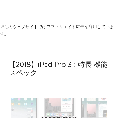
※このウェブサイトではアフィリエイト広告を利用していま
す。
【2018】iPad Pro 3：特長 機能
スペック