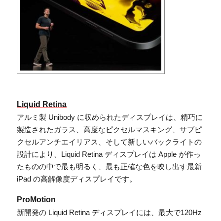
Liquid Retina
アルミ製 Unibody に収められたディスプレイは、精巧に
製造されたガラス、高度なピクセルマスキング、サブピ
クセルアンチエイリアス、そして新しいバックライトの
設計により、Liquid Retina ディスプレイは Apple が作っ
たものの中で最も明るく、最も正確な色を映し出す最新
iPad の高解像度ディスプレイです。
ProMotion
新開発の Liquid Retina ディスプレイには、最大で120Hz