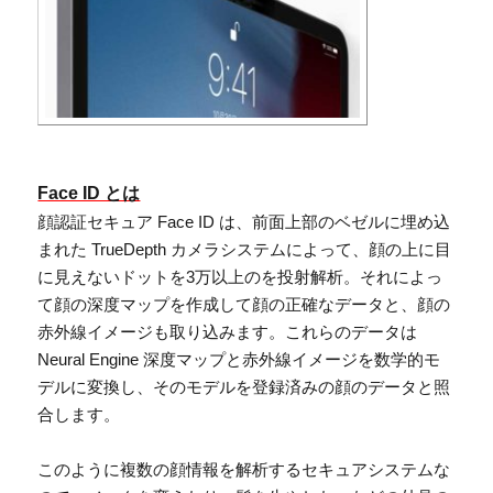
Face ID とは
顔認証セキュア Face ID は、前面上部のベゼルに埋め込
まれた TrueDepth カメラシステムによって、顔の上に目
に見えないドットを3万以上のを投射解析。それによっ
て顔の深度マップを作成して顔の正確なデータと、顔の
赤外線イメージも取り込みます。これらのデータは
Neural Engine 深度マップと赤外線イメージを数学的モ
デルに変換し、そのモデルを登録済みの顔のデータと照
合します。
このように複数の顔情報を解析するセキュアシステムな