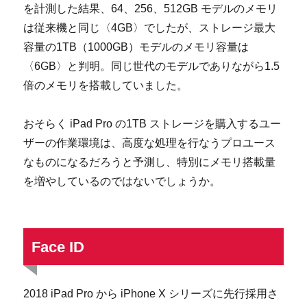
を計測した結果、64、256、512GB モデルのメモリ
は従来機と同じ〈4GB〉でしたが、ストレージ最大
容量の1TB（1000GB）モデルのメモリ容量は
〈6GB〉と判明。同じ世代のモデルでありながら1.5
倍のメモリを搭載していました。
おそらく iPad Pro の1TB ストレージを購入するユー
ザーの作業環境は、高度な処理を行なうプロユース
なものになるだろうと予測し、特別にメモリ搭載量
を増やしているのではないでしょうか。
Face ID
2018 iPad Pro から iPhone X シリーズに先行採用さ