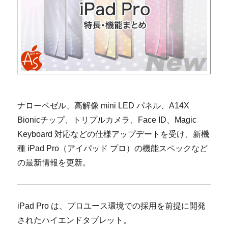
ナローベゼル、高解像 mini LED パネル、A14X
Bionicチップ、トリプルカメラ、Face ID、Magic
Keyboard 対応などの仕様アップデートを受け、新機
種 iPad Pro（アイパッド プロ）の機能スペックなど
の最新情報を更新。
iPad Pro は、プロユース環境での採用を前提に開発
されたハイエンドタブレット。