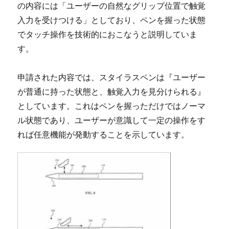
の内容には「ユーザーの自然なグリップ位置で触覚
入力を受けつける」としており、ペンを握った状態
でタッチ操作を技術的におこなうと説明していま
す。
申請された内容では、スタイラスペンは『ユーザー
が普通に持った状態と、触覚入力を見分けられる』
としています。これはペンを握っただけではノーマ
ル状態であり、ユーザーが意識して一定の操作をす
れば任意機能が発動することを示しています。