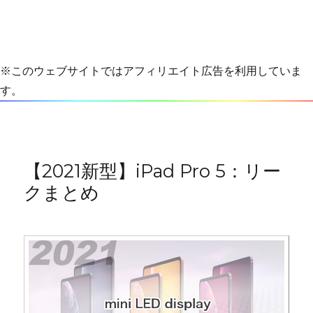
※このウェブサイトではアフィリエイト広告を利用していま
す。
【2021新型】iPad Pro 5：リー
クまとめ