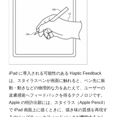
iPad に導入される可能性のある Haptic Feedback
は、スタイラスペンが画面に触れると、ペン先に振
動・動きなどの物理的な力をあたえて、ユーザーの
皮膚感覚へフィードバックを得るテクノロジです。
Apple の特許出願には、スタイラス（Apple Pencil）
で iPad 画面上に描くときに、描き味の質感を再現す