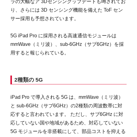
ラの大幅なア 3Dセンシングップデートも噂されてお
り、さらには 3D センシング機能を備えた ToF セン
サー採用も予想されています。
5G iPad Pro に採用される高速通信モジュールは
mmWave（ミリ波）、sub-6GHz（サブ6GHz）を採
用すると報じられている。
2種類の 5G
iPad Pro で導入される 5G は、mmWave（ミリ波）
と sub-6GHz（サブ6GHz）の2種類の周波数帯に対
応すると言われています。 ただし、サブ6GHz に対
応していない国や地域があるため、対応していない
5G モジュールを非搭載にして、部品コストを抑える