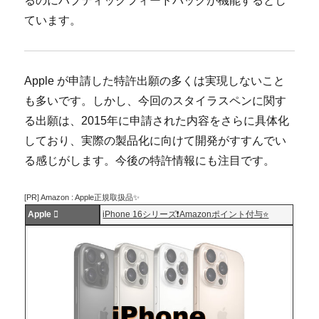
るのにハプティックフィードバックが機能するとし
ています。
Apple が申請した特許出願の多くは実現しないこと
も多いです。しかし、今回のスタイラスペンに関す
る出願は、2015年に申請された内容をさらに具体化
しており、実際の製品化に向けて開発がすすんでい
る感じがします。今後の特許情報にも注目です。
[PR] Amazon : Apple正規取扱品✨
Apple 
iPhone 16シリーズ❗️Amazonポイント付与⭐️