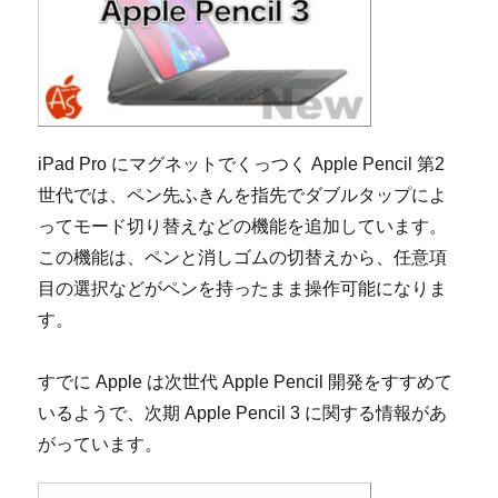
iPad Pro にマグネットでくっつく Apple Pencil 第2
世代では、ペン先ふきんを指先でダブルタップによ
ってモード切り替えなどの機能を追加しています。
この機能は、ペンと消しゴムの切替えから、任意項
目の選択などがペンを持ったまま操作可能になりま
す。
すでに Apple は次世代 Apple Pencil 開発をすすめて
いるようで、次期 Apple Pencil 3 に関する情報があ
がっています。