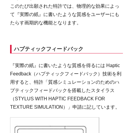
このたび出願された特許では、物理的な効果によっ
て『実際の紙』に書いたような質感をユーザーにも
たらす画期的な機能となります。
ハプティックフィードバック
『実際の紙』に書いたような質感を得るには Haptic
Feedback（ハプティックフィードバック）技術を利
用すると、特許「質感シミュレーションのためのハ
プティックフィードバックを搭載したスタイラス
（STYLUS WITH HAPTIC FEEDBACK FOR
TEXTURE SIMULATION）」申請に記しています。