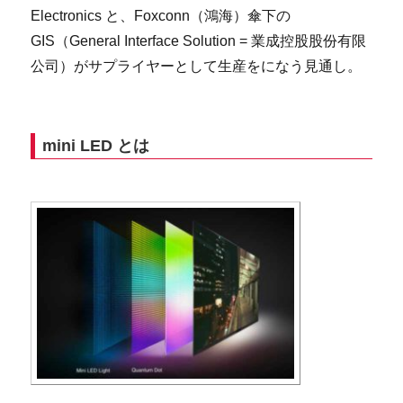
Electronics と、Foxconn（鴻海）傘下の
GIS（General Interface Solution = 業成控股股份有限
公司）がサプライヤーとして生産をになう見通し。
mini LED とは