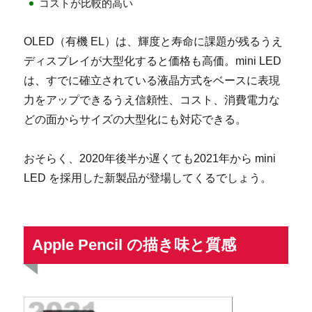
コストが比較的高い
OLED（有機 EL）は、輝度と寿命に課題が残るうえ
ディスプレイが大型化すると価格も高価。mini LED
は、すでに確立されている液晶方式をベースに表現
力をアップできるうえ信頼性、コスト、消費電力な
どの面からサイズの大型化にも対応できる。
おそらく、2020年後半か遅くても2021年から mini
LED を採用した新製品が登場してくるでしょう。
Apple Pencil の描き味と質感