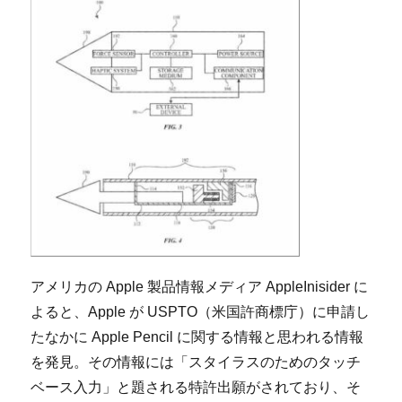
アメリカの Apple 製品情報メディア AppleInisider に
よると、Apple が USPTO（米国許商標庁）に申請し
たなかに Apple Pencil に関する情報と思われる情報
を発見。その情報には「スタイラスのためのタッチ
ベース入力」と題される特許出願がされており、そ