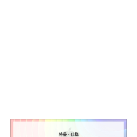
特長・仕様