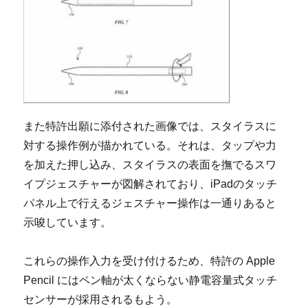
また特許出願に添付された画像では、スタイラスに
対する操作例が描かれている。それは、タップや力
を加えた押し込み、スタイラスの表面を撫でるスワ
イプジェスチャーが図解されており、iPadのタッチ
パネル上で行えるジェスチャー操作は一通りあると
示唆しています。
これらの操作入力を受け付けるため、特許の Apple
Pencil にはペン軸が太くならない静電容量式タッチ
センサーが採用されるもよう。