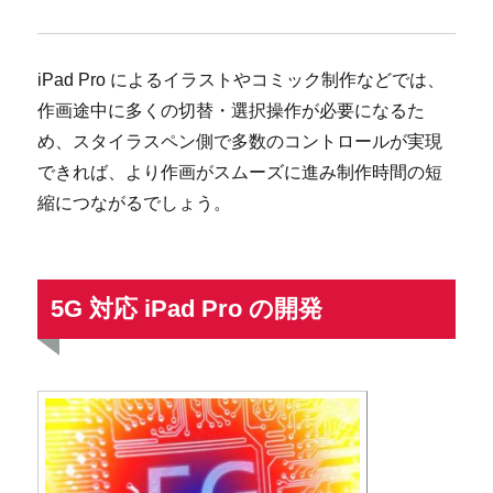
iPad Pro によるイラストやコミック制作などでは、
作画途中に多くの切替・選択操作が必要になるた
め、スタイラスペン側で多数のコントロールが実現
できれば、より作画がスムーズに進み制作時間の短
縮につながるでしょう。
5G 対応 iPad Pro の開発