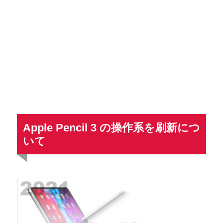
Apple Pencil 3 の操作系を刷新につ
いて