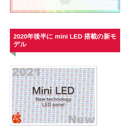
2020年後半に mini LED 搭載の新モ
デル