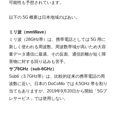
可能性も予想されています。
以下の 5G 概要は日本地域のばあい。
ミリ波（mmWave）
ミリ波（28GHz帯）は、携帯電話としては 5G 用に
新しく使われる周波数。周波数帯域が高いため大容
量データ通信に最適。その反面、通信距離が短く障
害物に対する回り込みも苦手。
サブ6GHz（sub-6GHz）
Sub6（3.7GHz帯）は、比較的従来の携帯電話の周
波数に近い。日本の DoCoMo では 4.5GHz 帯を割り
当てもありますが、2019年9月20日から開始「5Gプ
レサービス」では使用しない。