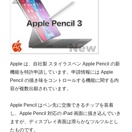
Apple は、自社製 スタイラスペン Apple Pencil の新
機能を特許申請しています。申請情報には Apple
Pencil の描き味をコントロールする機能に関する内
容が複数出願されています。
Apple Pencil はペン先に交換できるチップを装着
し、Apple Pencil 対応の iPad 画面に描き込んでいき
ますが、ディスプレイ表面は滑らかなツルツルとし
たものです。