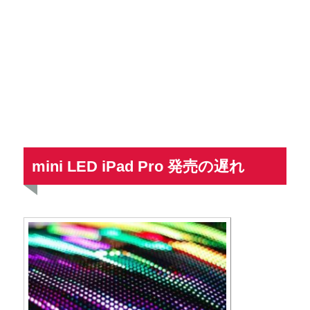
mini LED iPad Pro 発売の遅れ