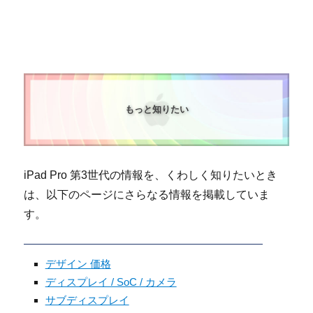
もっと知りたい
iPad Pro 第3世代の情報を、くわしく知りたいとき
は、以下のページにさらなる情報を掲載していま
す。
デザイン 価格
ディスプレイ / SoC / カメラ
サブディスプレイ