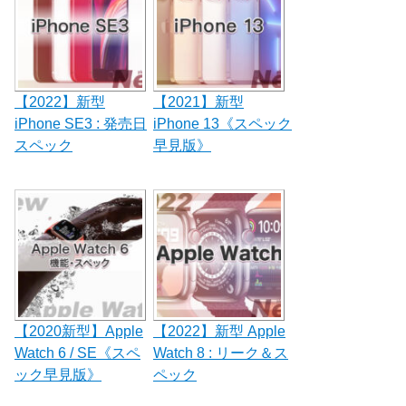
【2022】新型
【2021】新型
iPhone SE3 : 発売日
iPhone 13《スペック
スペック
早見版》
【2020新型】Apple
【2022】新型 Apple
Watch 6 / SE《スペ
Watch 8 : リーク＆ス
ック早見版》
ペック