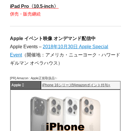
iPad Pro〈10.5-inch〉
併売・販売継続
Apple イベント映像 オンデマンド配信中
Apple Events –
2018年10月30日 Apple Special
Event
（開催地：アメリカ・ニューヨーク・ハワード
ギルマン オペラハウス）
[PR] Amazon : Apple正規取扱品✨
Apple 
iPhone 16シリーズ❗️Amazonポイント付与⭐️