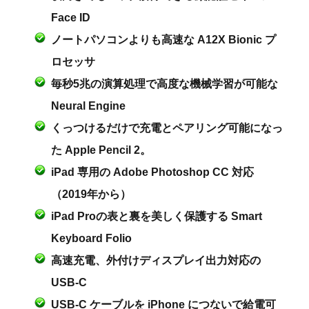
Face ID
ノートパソコンよりも高速な A12X Bionic プ
ロセッサ
毎秒5兆の演算処理で高度な機械学習が可能な
Neural Engine
くっつけるだけで充電とペアリング可能になっ
た Apple Pencil 2。
iPad 専用の Adobe Photoshop CC 対応
（2019年から）
iPad Proの表と裏を美しく保護する Smart
Keyboard Folio
高速充電、外付けディスプレイ出力対応の
USB-C
USB-C ケーブルを iPhone につないで給電可