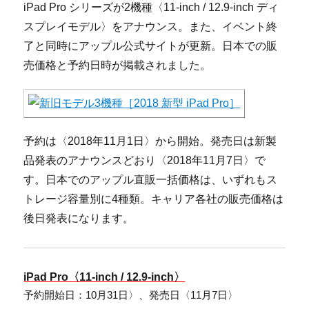
iPad Pro シリーズが2機種〈11-inch / 12.9-inch ディ
スプレイモデル〉をアナウンス。また、イベント終
了と同時にアップル公式サイトが更新。日本での販
売価格と予約日時が掲載されました。
予約は〈2018年11月1日〉から開始。発売日は新製
品発表のアナウンスどおり〈2018年11月7日〉で
す。日本でのアップル直販一括価格は、いずれもス
トレージ容量別に4種類。キャリア各社の販売価格は
後日発表になります。
iPad Pro〈11-inch / 12.9-inch〉
予約開始日：10月31日〉、発売日〈11月7日〉