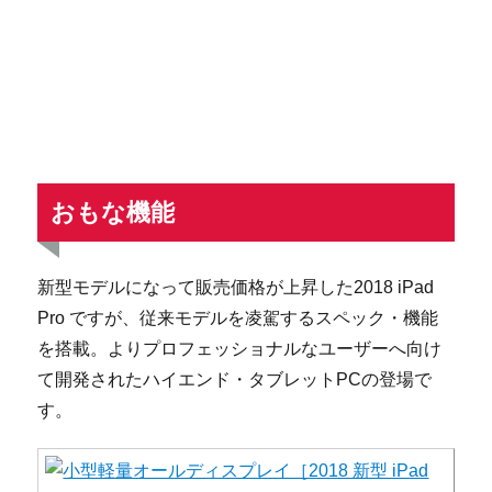
おもな機能
新型モデルになって販売価格が上昇した2018 iPad
Pro ですが、従来モデルを凌駕するスペック・機能
を搭載。よりプロフェッショナルなユーザーへ向け
て開発されたハイエンド・タブレットPCの登場で
す。