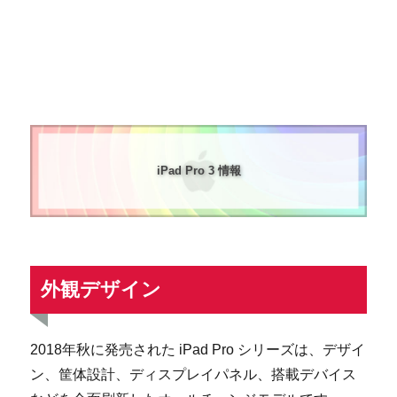
iPad Pro 3 情報
外観デザイン
2018年秋に発売された iPad Pro シリーズは、デザイ
ン、筐体設計、ディスプレイパネル、搭載デバイス