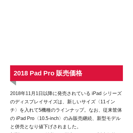
2018 Pad Pro 販売価格
2018年11月1日以降に発売されている iPad シリーズ
のディスプレイサイズは、新しいサイズ〈11イン
チ〉を入れて5機種のラインナップ。なお、従来筐体
の iPad Pro〈10.5-inch〉のみ販売継続、新型モデル
と併売となり値下げされました。