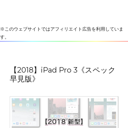
※このウェブサイトではアフィリエイト広告を利用していま
す。
【2018】iPad Pro 3《スペック
早見版》