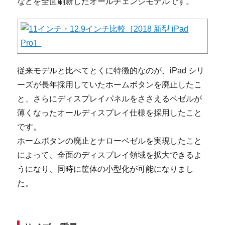
などを全面刷新したオールチェンジモデルです。
従来モデルと比べてとくに特徴的なのが、iPad シリ
ーズが長年採用していたホームボタンを廃止したこ
と、さらにディスプレイパネルをささえるベゼルが
薄くなったオールディスプレイ仕様を採用したこと
です。
ホームボタンの廃止とナローベゼルを実現したこと
によって、全面のディスプレイ領域を拡大できるよ
うになり、同時に筐体の小型化が可能になりまし
た。