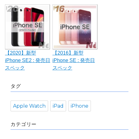
【2020】新型
【2016】新型
iPhone SE2 : 発売日
iPhone SE : 発売日
スペック
スペック
タグ
Apple Watch
iPad
iPhone
カテゴリー