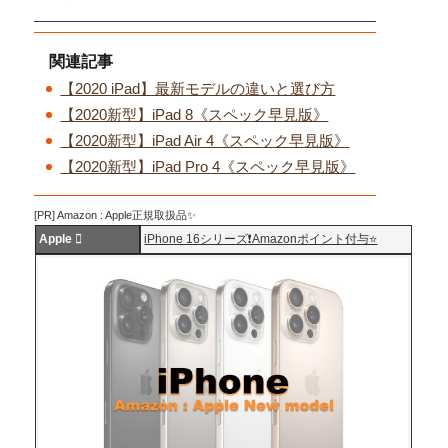
関連記事
【2020 iPad】最新モデルの違いと選び方
【2020新型】iPad 8《スペック早見版》
【2020新型】iPad Air 4《スペック早見版》
【2020新型】iPad Pro 4《スペック早見版》
[PR] Amazon : Apple正規取扱品✨
Apple 
iPhone 16シリーズ❗️Amazonポイント付与⭐️