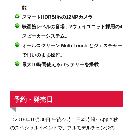
能
スマートHDR対応の12MPカメラ
映画館レベルの音場、2ウェイユニット採用の4
スピーカーシステム。
オールスクリーン Multi-Touch とジェスチャー
で思いのまま操作。
最大10時間使えるバッテリーを搭載
予約・発売日
〈2018年10月30日 午後23時：日本時間〉Apple 秋
のスペシャルイベントで、フルモデルチェンジの