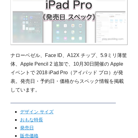
ナローベゼル、Face ID、A12X チップ、5.9ミリ薄筐
体、Apple Pencil 2 追加で、10月30日開催の Apple
イベントで 2018 iPad Pro（アイパッド プロ）が発
表。発売日・予約日・価格からスペック情報を掲載
しています。
デザイン サイズ
おもな特長
発売日
販売価格