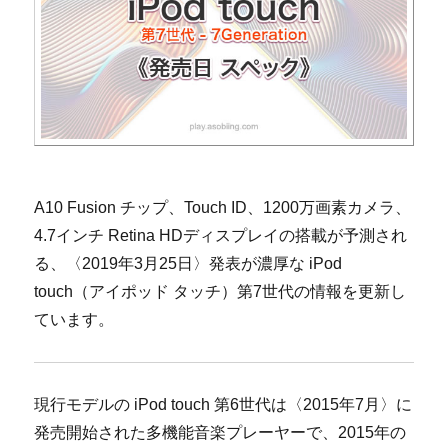
A10 Fusion チップ、Touch ID、1200万画素カメラ、
4.7インチ Retina HDディスプレイの搭載が予測され
る、〈2019年3月25日〉発表が濃厚な iPod
touch（アイポッド タッチ）第7世代の情報を更新し
ています。
現行モデルの iPod touch 第6世代は〈2015年7月〉に
発売開始された多機能音楽プレーヤーで、2015年の