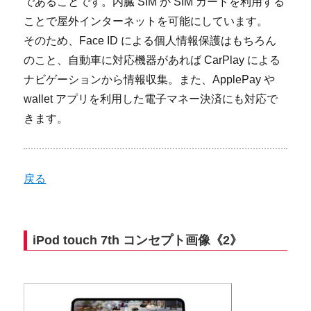
であることです。内臓 SIM か SIM カードを利用する
ことで屋外インターネットを可能にしています。
そのため、Face ID による個人情報保護はもちろん
のこと、自動車に対応機器があれば CarPlay による
ナビゲーションから情報収集。また、ApplePay や
wallet アプリを利用した電子マネー決済にも対応で
きます。
戻る
iPod touch 7th コンセプト画像《2》