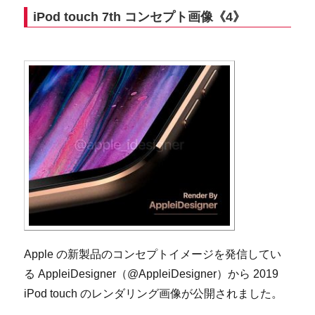
iPod touch 7th コンセプト画像《4》
Apple の新製品のコンセプトイメージを発信してい
る AppleiDesigner（@AppleiDesigner）から 2019
iPod touch のレンダリング画像が公開されました。