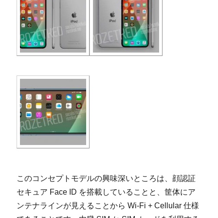
このコンセプトモデルの興味深いところは、顔認証
セキュア Face ID を搭載していることと、筐体にア
ンテナラインが見えることから Wi-Fi + Cellular 仕様