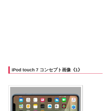
iPod touch 7 コンセプト画像《1》