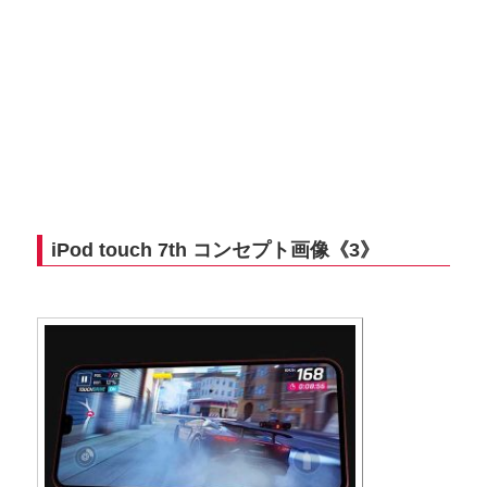
iPod touch 7th コンセプト画像《3》