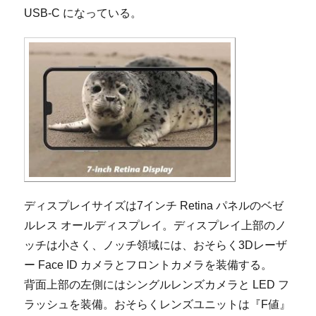
USB-C になっている。
ディスプレイサイズは7インチ Retina パネルのベゼ
ルレス オールディスプレイ。ディスプレイ上部のノ
ッチは小さく、ノッチ領域には、おそらく3Dレーザ
ー Face ID カメラとフロントカメラを装備する。
背面上部の左側にはシングルレンズカメラと LED フ
ラッシュを装備。おそらくレンズユニットは『F値』