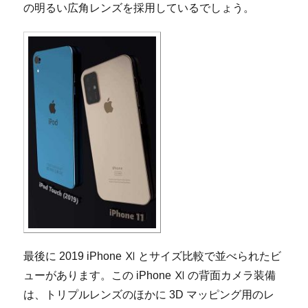
の明るい広角レンズを採用しているでしょう。
最後に 2019 iPhone Ⅺ とサイズ比較で並べられたビ
ューがあります。この iPhone Ⅺ の背面カメラ装備
は、トリプルレンズのほかに 3D マッピング用のレ