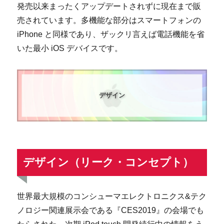
発売以来まったくアップデートされずに現在まで販
売されています。多機能な部分はスマートフォンの
iPhone と同様であり、ザックリ言えば電話機能を省
いた最小 iOS デバイスです。
デザイン
デザイン（リーク・コンセプト）
世界最大規模のコンシューマエレクトロニクス&テク
ノロジー関連展示会である『CES2019』の会場でも