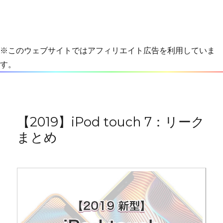
※このウェブサイトではアフィリエイト広告を利用していま
す。
【2019】iPod touch 7：リーク
まとめ