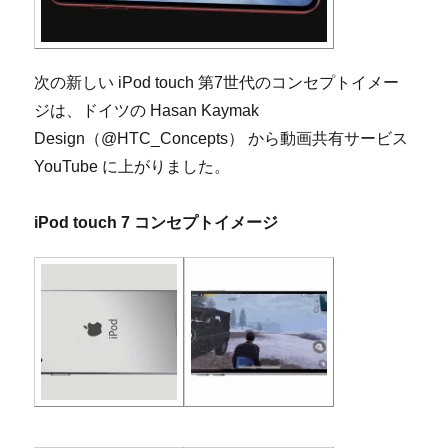
次の新しい iPod touch 第7世代のコンセプトイメー
ジは、ドイツの Hasan Kaymak
Design（@HTC_Concepts） から動画共有サービス
YouTube に上がりました。
iPod touch 7 コンセプトイメージ