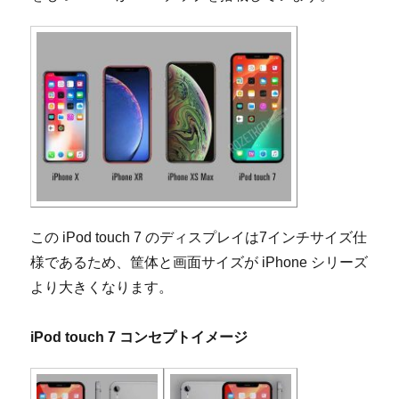
この iPod touch 7 のディスプレイは7インチサイズ仕
様であるため、筐体と画面サイズが iPhone シリーズ
より大きくなります。
iPod touch 7 コンセプトイメージ