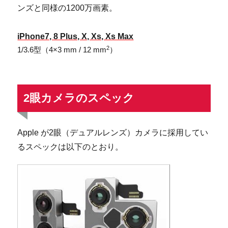
ンズと同様の1200万画素。
iPhone7, 8 Plus, X, Xs, Xs Max
2
1/3.6型（4×3 mm / 12 mm
）
2眼カメラのスペック
Apple が2眼（デュアルレンズ）カメラに採用してい
るスペックは以下のとおり。