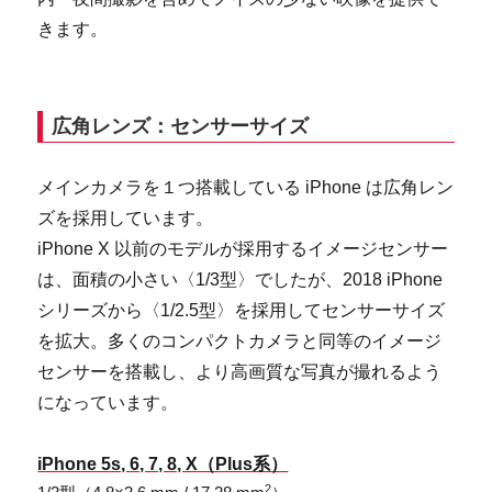
きます。
広角レンズ：センサーサイズ
メインカメラを１つ搭載している iPhone は広角レン
ズを採用しています。
iPhone X 以前のモデルが採用するイメージセンサー
は、面積の小さい〈1/3型〉でしたが、2018 iPhone
シリーズから〈1/2.5型〉を採用してセンサーサイズ
を拡大。多くのコンパクトカメラと同等のイメージ
センサーを搭載し、より高画質な写真が撮れるよう
になっています。
iPhone 5s, 6, 7, 8, X（Plus系）
2