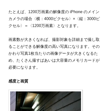
たとえば、1200万画素の解像度の iPhone のメイン
カメラの場合〈横：4000ピクセル〉×〈縦：3000ピ
クセル〉＝〈1200万画素〉となります。
画素数が大きくなれば、撮影対象を詳細まで撮し取
ることができる解像度の高い写真になります。その
かわり写真1枚当たりの画像データが大きくなるた
め、たくさん撮すばあいは大容量のメモリカードが
必要になります。
感度と画質