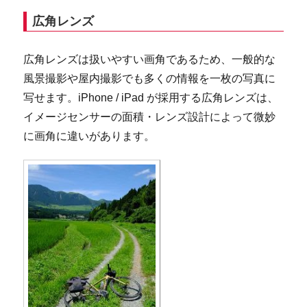
広角レンズ
広角レンズは扱いやすい画角であるため、一般的な
風景撮影や屋内撮影でも多くの情報を一枚の写真に
写せます。iPhone / iPad が採用する広角レンズは、
イメージセンサーの面積・レンズ設計によって微妙
に画角に違いがあります。