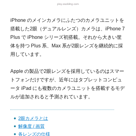
iPhone のメインカメラにふたつのカメラユニットを
搭載した2眼（デュアルレンズ）カメラは、iPhone 7
Plus で iPhone シリーズ初搭載。それから大きい筐
体を持つ Plus 系、Max 系が2眼レンズを継続的に採
用しています。
Apple の製品で2眼レンズを採用しているのはスマー
トフォンだけですが、近年にはタブレットコンピュ
ータ iPad にも複数のカメラユニットを搭載するモデ
ルが追加されると予測されています。
2眼カメラとは
解像度 / 画質
各レンズの仕様