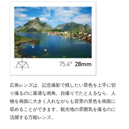
広角レンズは、記念撮影で残したい景色を上手に切
り撮るのに最適な画角。自撮りでたとえるなら、人
物を画面に大きく入れながらも背景の景色を画面に
収めることができます。観光地の雰囲気を撮るのに
活躍する万能レンズ。