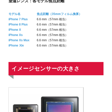
望遠レンズ：各モデル焦点距離
モデル名
焦点距離（35mmフィルム換算）
iPhone 7 Plus
6.6 mm（57mm 相当）
iPhone 8 Plus
6.6 mm（57mm 相当）
iPhone X
6.6 mm（57mm 相当）
iPhone Xs
6.6 mm（57mm 相当）
iPhone Xs Max
6.6 mm（57mm 相当）
iPhone Ⅺʀ
6.6 mm（57mm 相当）
イメージセンサーの大きさ