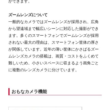
ができます。
ズームレンズについて
一般的なカメラではズームレンズが採用され、広角
から望遠域まで幅広いシーンに対応した撮影ができ
ます。多くのスマートフォンでズームレンズが採用
されない最大の理由は、スマートフォン筐体の厚さ
が関係しています。近年の薄い筐体にかさばるズー
ムレンズカメラの搭載は、画質・コストをふくめて
難しいため、小さいスペースに収まるよう画角ごと
に複数のレンズカメラに分けています。
おもなカメラ機能