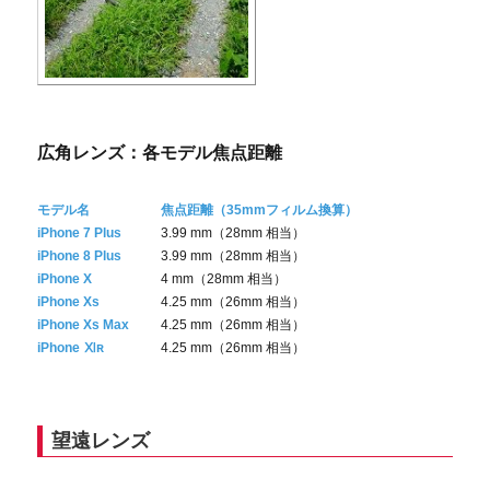
広角レンズ：各モデル焦点距離
モデル名
焦点距離（35mmフィルム換算）
iPhone 7 Plus
3.99 mm（28mm 相当）
iPhone 8 Plus
3.99 mm（28mm 相当）
iPhone X
4 mm（28mm 相当）
iPhone Xs
4.25 mm（26mm 相当）
iPhone Xs Max
4.25 mm（26mm 相当）
iPhone Ⅺʀ
4.25 mm（26mm 相当）
望遠レンズ