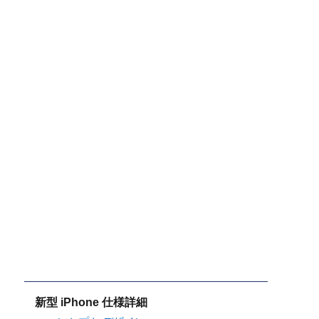
新型 iPhone 仕様詳細