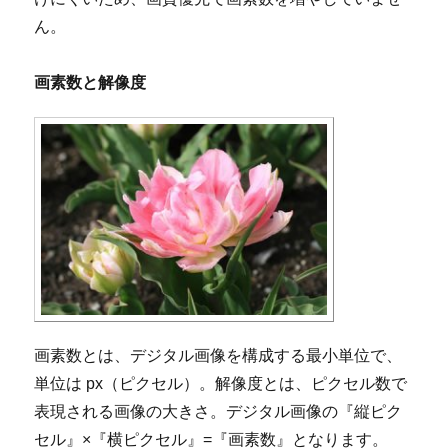
ん。
画素数と解像度
画素数とは、デジタル画像を構成する最小単位で、
単位は px（ピクセル）。解像度とは、ピクセル数で
表現される画像の大きさ。デジタル画像の『縦ピク
セル』×『横ピクセル』=『画素数』となります。