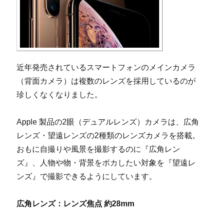
近年発売されているスマートフォンのメインカメラ
（背面カメラ）は複数のレンズを採用しているのが
珍しくなくなりました。
Apple 製品の2眼（デュアルレンズ）カメラは、広角
レンズ・望遠レンズの2種類のレンズカメラを搭載。
おもに自撮りや風景を撮影するのに『広角レン
ズ』、人物や物・背景をボカしたい対象を『望遠レ
ンズ』で撮影できるようにしています。
広角レンズ：レンズ焦点 約28mm