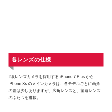
各レンズの仕様
2眼レンズカメラを採用する iPhone 7 Plus から
iPhone Xs のメインカメラは、各モデルごとに画角
の差は少しありますが、広角レンズと、望遠レンズ
のふたつを搭載。