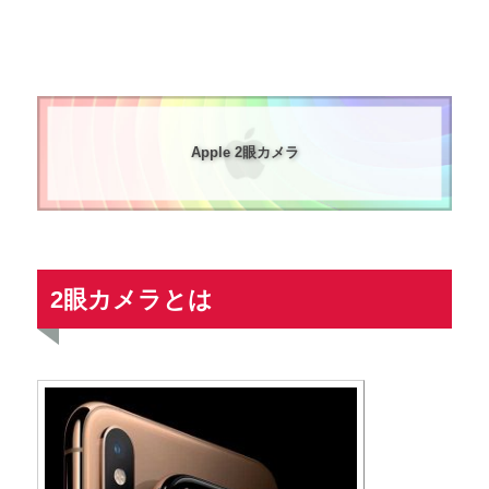
Apple 2眼カメラ
2眼カメラとは