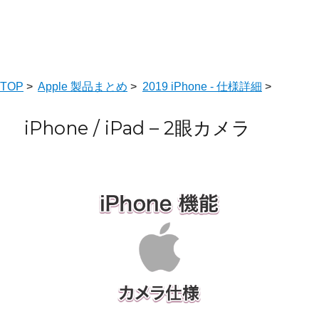
TOP
>
Apple 製品まとめ
>
2019 iPhone - 仕様詳細
>
iPhone / iPad – 2眼カメラ