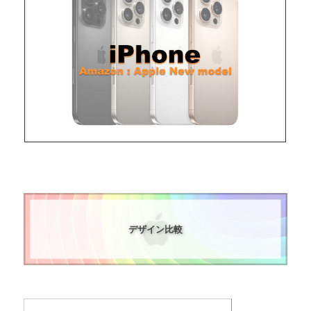
デザイン比較