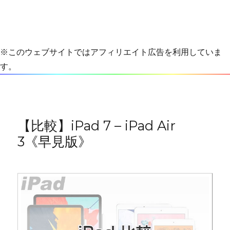
※このウェブサイトではアフィリエイト広告を利用していま
す。
【比較】iPad 7 – iPad Air
3《早見版》