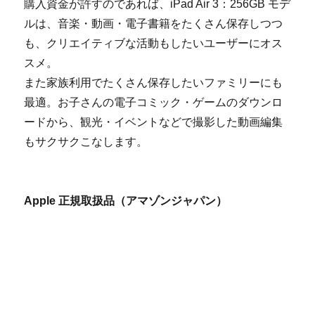
購入資金が許すのであれば、iPad Air 3：256GB モデ
ルは、音楽・動画・電子書籍をたくさん保存しつつ
も、クリエイティブな活動もしたいユーザーにオス
スメ。
また家族利用でたくさん保存したいファミリーにも
最適。お子さんの電子コミック・ゲームのダウンロ
ードから、観光・イベントなどで撮影した動画編集
もサクサクこなします。
Apple 正規取扱品（アマゾンジャパン）