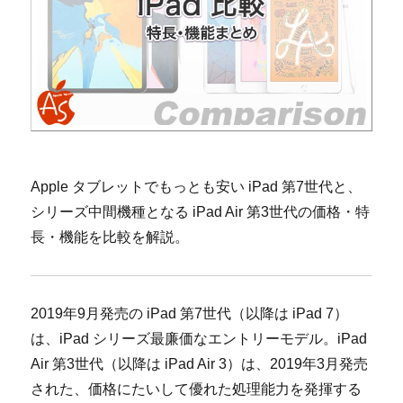
Apple タブレットでもっとも安い iPad 第7世代と、
シリーズ中間機種となる iPad Air 第3世代の価格・特
長・機能を比較を解説。
2019年9月発売の iPad 第7世代（以降は iPad 7）
は、iPad シリーズ最廉価なエントリーモデル。iPad
Air 第3世代（以降は iPad Air 3）は、2019年3月発売
された、価格にたいして優れた処理能力を発揮する