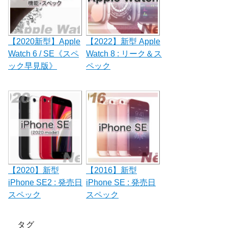
【2020新型】Apple
【2022】新型 Apple
Watch 6 / SE《スペ
Watch 8 : リーク＆ス
ック早見版》
ペック
【2020】新型
【2016】新型
iPhone SE2 : 発売日
iPhone SE : 発売日
スペック
スペック
タグ