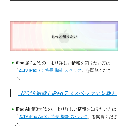
もっと知りたい
iPad 第7世代 の、より詳しい情報を知りたい方は
『
2019 iPad 7：特長 機能 スペック
』を閲覧くださ
い。
【2019新型】iPad 7《スペック早見版》
iPad Air 第3世代 の、より詳しい情報を知りたい方は
『
2019 iPad Air 3：特長 機能 スペック
』を閲覧くださ
い。