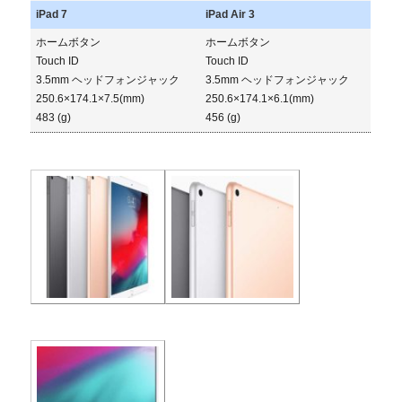
iPad 7
iPad Air 3
ホームボタン
ホームボタン
Touch ID
Touch ID
3.5mm ヘッドフォンジャック
3.5mm ヘッドフォンジャック
250.6×174.1×7.5(mm)
250.6×174.1×6.1(mm)
483 (g)
456 (g)