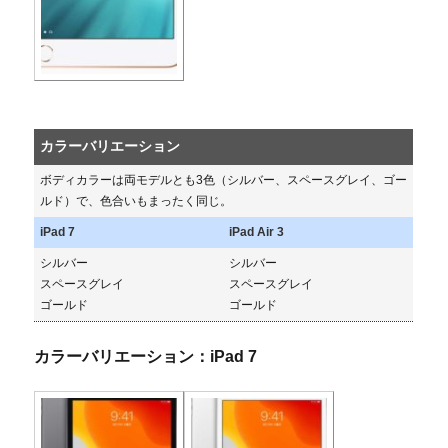
カラーバリエーション
ボディカラーは両モデルとも3色（シルバー、スペースグレイ、ゴー
ルド）で、色合いもまったく同じ。
iPad 7
iPad Air 3
シルバー
シルバー
スペースグレイ
スペースグレイ
ゴールド
ゴールド
カラーバリエーション：iPad 7