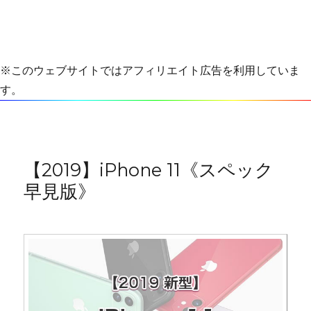
※このウェブサイトではアフィリエイト広告を利用していま
す。
【2019】iPhone 11《スペック
早見版》