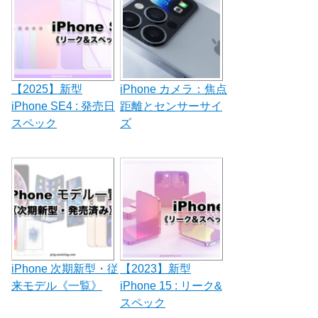
ン
【2025】新型
iPhone カメラ：焦点
iPhone SE4 : 発売日
距離とセンサーサイ
スペック
ズ
iPhone 次期新型・従
【2023】新型
来モデル《一覧》
iPhone 15 : リーク&
スペック