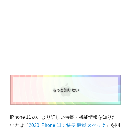
もっと知りたい
iPhone 11 の、より詳しい特長・機能情報を知りた
い方は『
2020 iPhone 11：特長 機能 スペック
』を閲