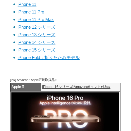
iPhone 11
iPhone 11 Pro
iPhone 11 Pro Max
iPhone 12 シリーズ
iPhone 13 シリーズ
iPhone 14 シリーズ
iPhone 15 シリーズ
iPhone Fold：折りたたみモデル
[PR] Amazon : Apple正規取扱品✨
Apple 
iPhone 16シリーズ❗️Amazonポイント付与⭐️