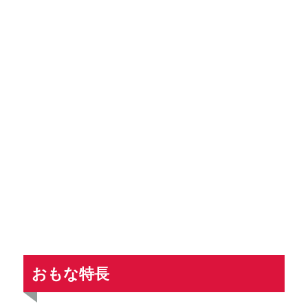
おもな特長