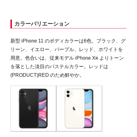
カラーバリエーション
新型 iPhone 11 のボディカラーは6色。ブラック、グ
リーン、イエロー、パープル、レッド、ホワイトを
用意。色合いは、従来モデル iPhone Xʀ よりトーン
を落とした淡目のパステルカラー。レッドは
(PRODUCT)RED のため鮮やか。