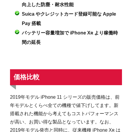
向上した防塵・耐水性能
Suica やクレジットカード登録可能な Apple
Pay 搭載
バッテリー容量増加で iPhone Xʀ より稼働時
間の延長
価格比較
2019年モデル iPhone 11 シリーズの販売価格は、前
年モデルとくらべ全ての機種で値下げしてます。新
搭載された機能から考えてもコストパフォーマンス
が高い、お買い得な製品となっています。なお、
2019年モデル発売と同時に、従来機種 iPhone Xʀ は