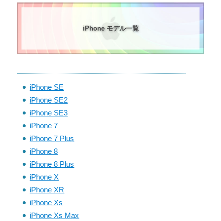
iPhone モデル一覧
iPhone SE
iPhone SE2
iPhone SE3
iPhone 7
iPhone 7 Plus
iPhone 8
iPhone 8 Plus
iPhone X
iPhone XR
iPhone Xs
iPhone Xs Max