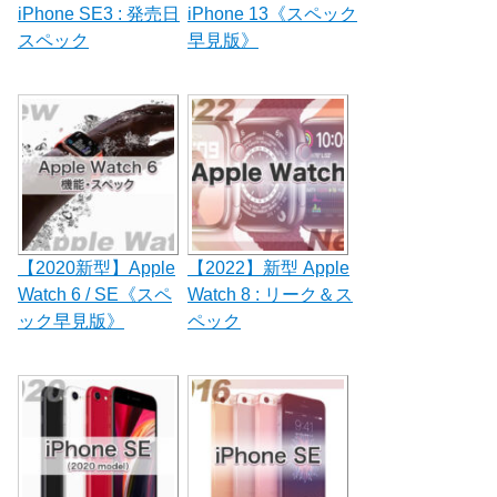
iPhone SE3 : 発売日
iPhone 13《スペック
スペック
早見版》
【2020新型】Apple
【2022】新型 Apple
Watch 6 / SE《スペ
Watch 8 : リーク＆ス
ック早見版》
ペック