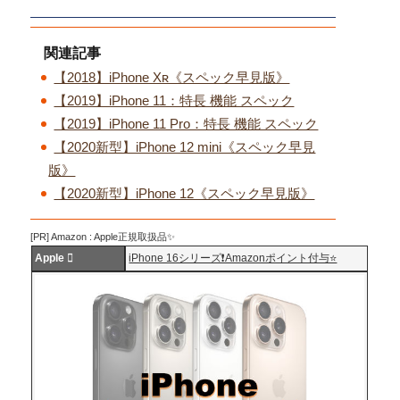
関連記事
【2018】iPhone Xʀ《スペック早見版》
【2019】iPhone 11：特長 機能 スペック
【2019】iPhone 11 Pro：特長 機能 スペック
【2020新型】iPhone 12 mini《スペック早見
版》
【2020新型】iPhone 12《スペック早見版》
[PR] Amazon : Apple正規取扱品✨
Apple 
iPhone 16シリーズ❗️Amazonポイント付与⭐️