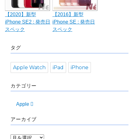
【2020】新型
【2016】新型
iPhone SE2 : 発売日
iPhone SE : 発売日
スペック
スペック
タグ
Apple Watch
iPad
iPhone
カテゴリー
Apple 
アーカイブ
ア