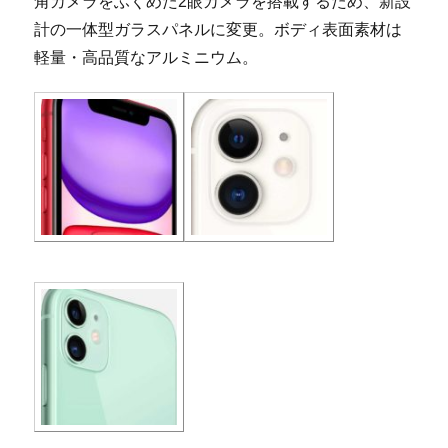
角カメラをふくめた2眼カメラを搭載するため、新設
計の一体型ガラスパネルに変更。ボディ表面素材は
軽量・高品質なアルミニウム。