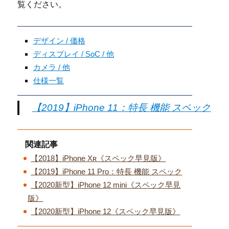
覧ください。
デザイン / 価格
ディスプレイ / SoC / 他
カメラ / 他
仕様一覧
【2019】iPhone 11：特長 機能 スペック
関連記事
【2018】iPhone Xʀ《スペック早見版》
【2019】iPhone 11 Pro：特長 機能 スペック
【2020新型】iPhone 12 mini《スペック早見
版》
【2020新型】iPhone 12《スペック早見版》