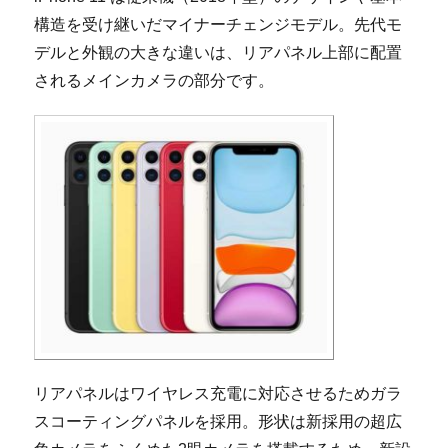
構造を受け継いだマイナーチェンジモデル。先代モ
デルと外観の大きな違いは、リアパネル上部に配置
されるメインカメラの部分です。
リアパネルはワイヤレス充電に対応させるためガラ
スコーティングパネルを採用。形状は新採用の超広